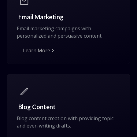
Email Marketing
Email marketing campaigns with
personalized and persuasive content.
Learn More
Blog Content
Blog content creation with providing topic
and even writing drafts.