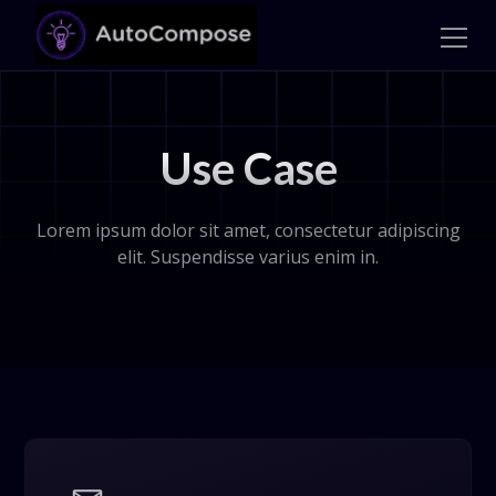
Use Case
Lorem ipsum dolor sit amet, consectetur adipiscing
elit. Suspendisse varius enim in.