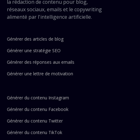
la rédaction de contenu pour blog,
réseaux sociaux, emails et le copywriting
alimenté par l'intelligence artificielle.
Générer des articles de blog
Générer une stratégie SEO
Générer des réponses aux emails
Générer une lettre de motivation
Générer du contenu Instagram
Générer du contenu Facebook
Générer du contenu Twitter
Générer du contenu TikTok