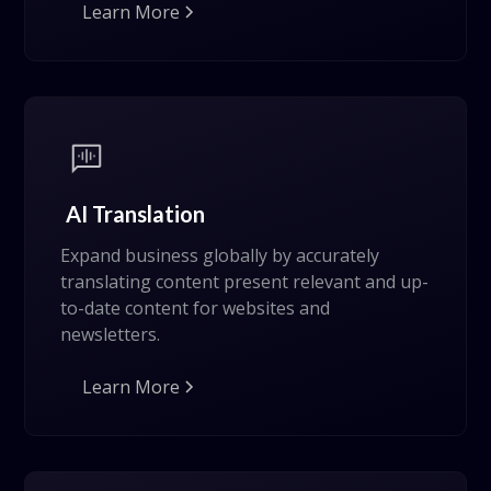
Learn More
AI Translation
Expand business globally by accurately
translating content present relevant and up-
to-date content for websites and
newsletters.
Learn More