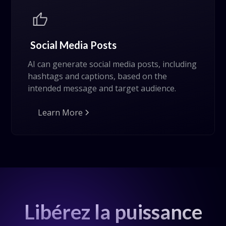
Social Media Posts
AI can generate social media posts, including
hashtags and captions, based on the
intended message and target audience.
Learn More
Libérez la puissance