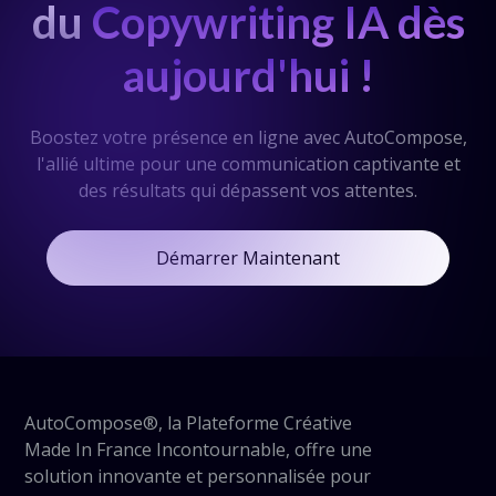
du
Copywriting IA dès
aujourd'hui !
Boostez votre présence en ligne avec AutoCompose,
l'allié ultime pour une communication captivante et
des résultats qui dépassent vos attentes.
Démarrer Maintenant
AutoCompose®, la Plateforme Créative
Made In France Incontournable, offre une
solution innovante et personnalisée pour